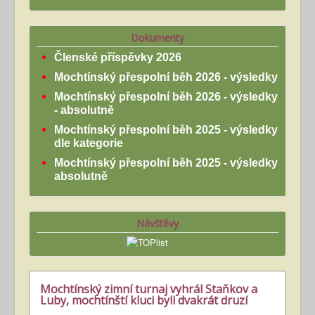
Dokumenty
Členské příspěvky 2026
Mochtínský přespolní běh 2026 - výsledky
Mochtínský přespolní běh 2026 - výsledky
- absolutně
Mochtínský přespolní běh 2025 - výsledky
dle kategorie
Mochtínský přespolní běh 2025 - výsledky
absolutně
Návštěvy
Mochtínský zimní turnaj vyhrál Staňkov a
Luby, mochtínští kluci byli dvakrát druzí