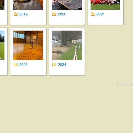
2019
2020
2021
2023
2024
Powered