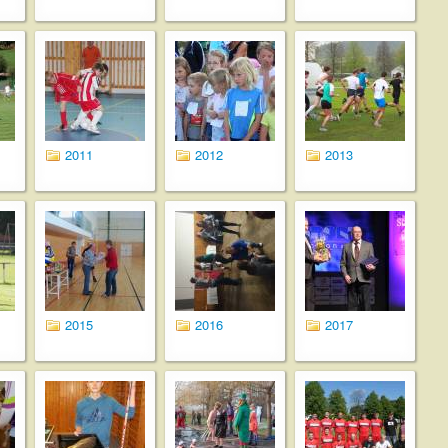
2011
2012
2013
2015
2016
2017