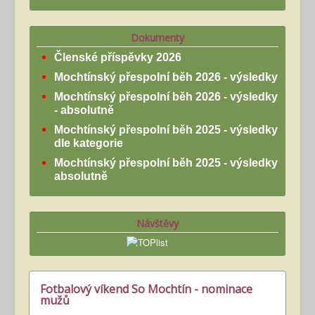
Dokumenty
Členské příspěvky 2026
Mochtínský přespolní běh 2026 - výsledky
Mochtínský přespolní běh 2026 - výsledky
- absolutně
Mochtínský přespolní běh 2025 - výsledky
dle kategorie
Mochtínský přespolní běh 2025 - výsledky
absolutně
Návštěvy
Fotbalový víkend So Mochtín - nominace
mužů