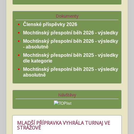
Dokumenty
Členské příspěvky 2026
Mochtínský přespolní běh 2026 - výsledky
Mochtínský přespolní běh 2026 - výsledky
- absolutně
Mochtínský přespolní běh 2025 - výsledky
dle kategorie
Mochtínský přespolní běh 2025 - výsledky
absolutně
Návštěvy
MLADŠÍ PŘÍPRAVKA VYHRÁLA TURNAJ VE
STRÁŽOVĚ