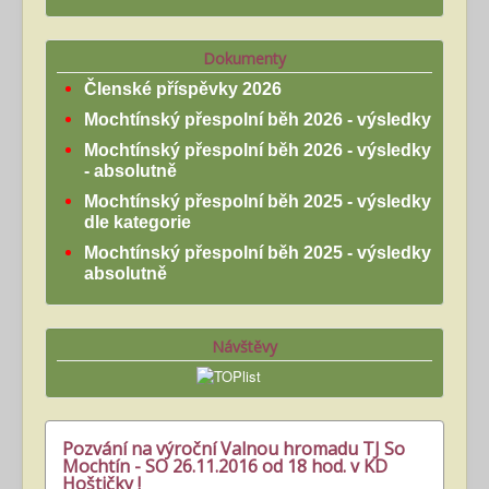
Dokumenty
Členské příspěvky 2026
Mochtínský přespolní běh 2026 - výsledky
Mochtínský přespolní běh 2026 - výsledky
- absolutně
Mochtínský přespolní běh 2025 - výsledky
dle kategorie
Mochtínský přespolní běh 2025 - výsledky
absolutně
Návštěvy
Pozvání na výroční Valnou hromadu TJ So
Mochtín - SO 26.11.2016 od 18 hod. v KD
Hoštičky !