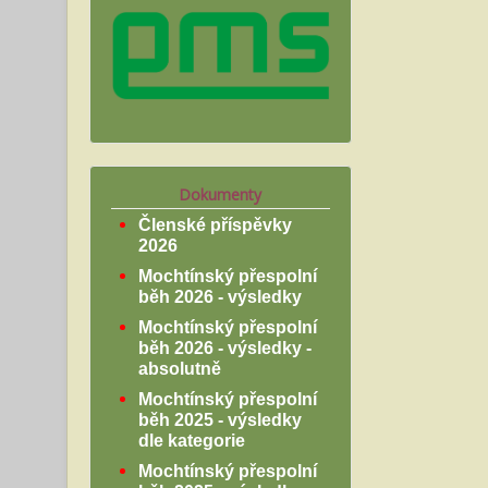
Dokumenty
Členské příspěvky
2026
Mochtínský přespolní
běh 2026 - výsledky
Mochtínský přespolní
běh 2026 - výsledky -
absolutně
Mochtínský přespolní
běh 2025 - výsledky
dle kategorie
Mochtínský přespolní