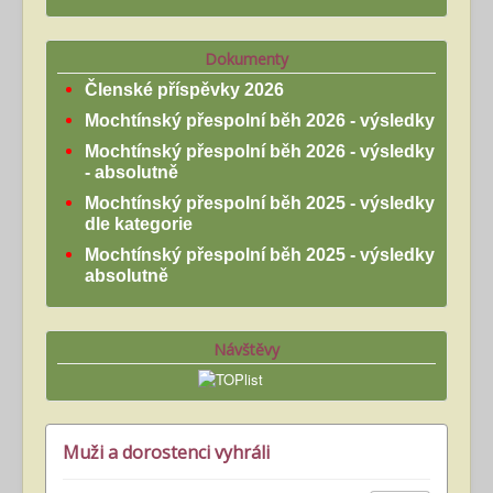
Dokumenty
Členské příspěvky 2026
Mochtínský přespolní běh 2026 - výsledky
Mochtínský přespolní běh 2026 - výsledky
- absolutně
Mochtínský přespolní běh 2025 - výsledky
dle kategorie
Mochtínský přespolní běh 2025 - výsledky
absolutně
Návštěvy
Muži a dorostenci vyhráli