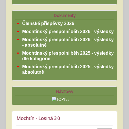
Dokumenty
Členské příspěvky 2026
Mochtínský přespolní běh 2026 - výsledky
Mochtínský přespolní běh 2026 - výsledky
- absolutně
Mochtínský přespolní běh 2025 - výsledky
dle kategorie
Mochtínský přespolní běh 2025 - výsledky
absolutně
Návštěvy
Mochtín - Losiná 3:0