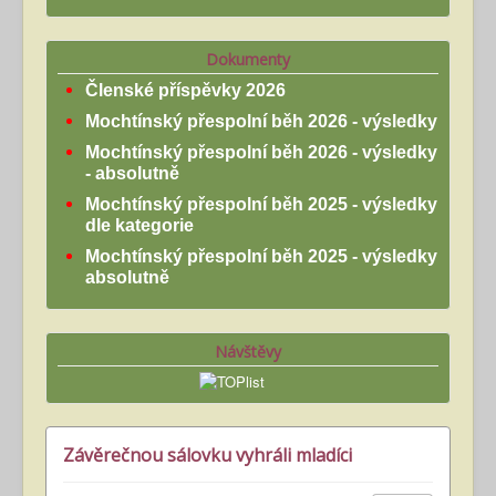
Dokumenty
Členské příspěvky 2026
Mochtínský přespolní běh 2026 - výsledky
Mochtínský přespolní běh 2026 - výsledky
- absolutně
Mochtínský přespolní běh 2025 - výsledky
dle kategorie
Mochtínský přespolní běh 2025 - výsledky
absolutně
Návštěvy
Závěrečnou sálovku vyhráli mladíci