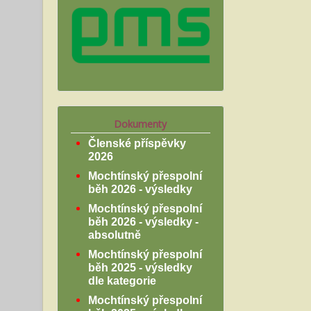
Dokumenty
Členské příspěvky
2026
Mochtínský přespolní
běh 2026 - výsledky
Mochtínský přespolní
běh 2026 - výsledky -
absolutně
Mochtínský přespolní
běh 2025 - výsledky
dle kategorie
Mochtínský přespolní