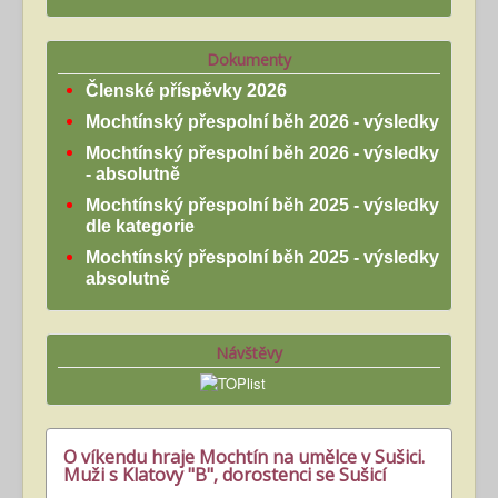
Dokumenty
Členské příspěvky 2026
Mochtínský přespolní běh 2026 - výsledky
Mochtínský přespolní běh 2026 - výsledky
- absolutně
Mochtínský přespolní běh 2025 - výsledky
dle kategorie
Mochtínský přespolní běh 2025 - výsledky
absolutně
Návštěvy
O víkendu hraje Mochtín na umělce v Sušici.
Muži s Klatovy "B", dorostenci se Sušicí