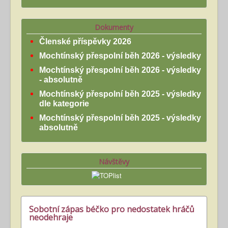
Dokumenty
Členské příspěvky 2026
Mochtínský přespolní běh 2026 - výsledky
Mochtínský přespolní běh 2026 - výsledky
- absolutně
Mochtínský přespolní běh 2025 - výsledky
dle kategorie
Mochtínský přespolní běh 2025 - výsledky
absolutně
Návštěvy
Sobotní zápas béčko pro nedostatek hráčů
neodehraje