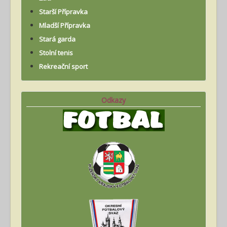
Starší Přípravka
Mladší Přípravka
Stará garda
Stolní tenis
Rekreační sport
Odkazy