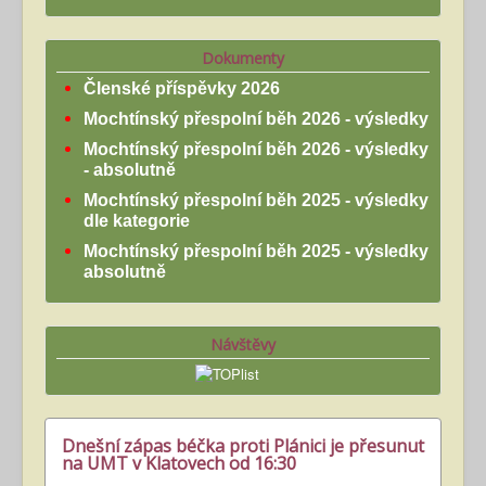
Dokumenty
Členské příspěvky 2026
Mochtínský přespolní běh 2026 - výsledky
Mochtínský přespolní běh 2026 - výsledky
- absolutně
Mochtínský přespolní běh 2025 - výsledky
dle kategorie
Mochtínský přespolní běh 2025 - výsledky
absolutně
Návštěvy
Dnešní zápas béčka proti Plánici je přesunut
na UMT v Klatovech od 16:30