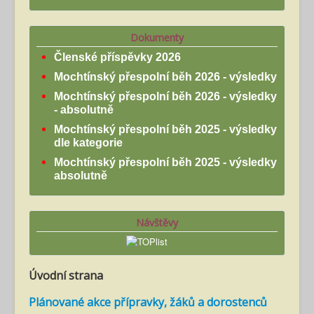
Dokumenty
Členské příspěvky 2026
Mochtínský přespolní běh 2026 - výsledky
Mochtínský přespolní běh 2026 - výsledky
- absolutně
Mochtínský přespolní běh 2025 - výsledky
dle kategorie
Mochtínský přespolní běh 2025 - výsledky
absolutně
Návštěvy
Úvodní strana
Plánované akce přípravky, žáků a dorostenců